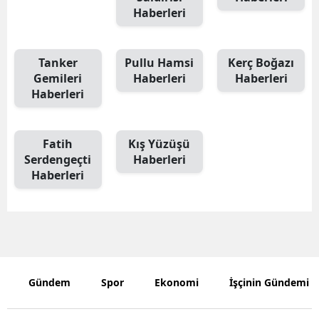
Haberleri
Tanker
Pullu Hamsi
Kerç Boğazı
Gemileri
Haberleri
Haberleri
Haberleri
Fatih
Kış Yüzüşü
Serdengeçti
Haberleri
Haberleri
Gündem
Spor
Ekonomi
İşçinin Gündemi