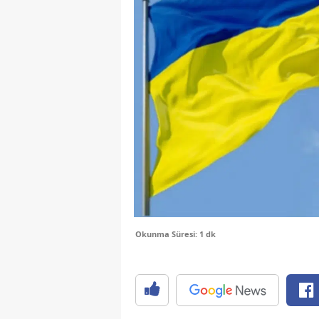
Okunma Süresi: 1 dk