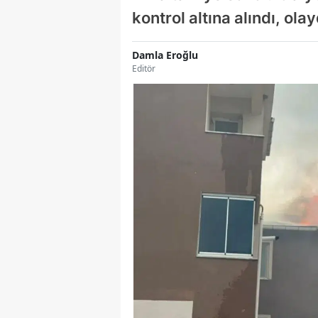
kontrol altına alındı, o
Damla Eroğlu
Editör