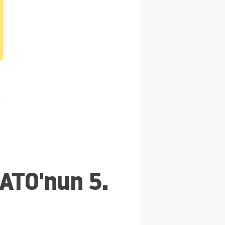
ATO'nun 5.