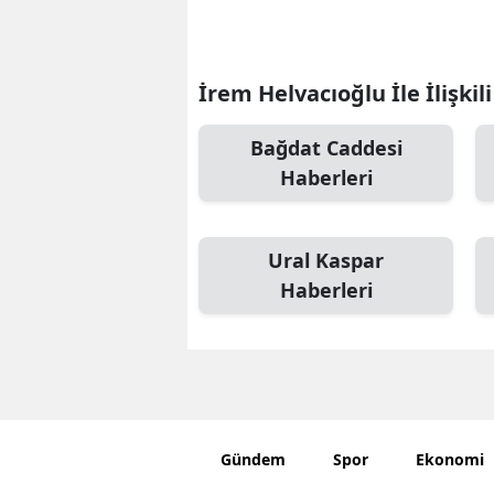
İrem Helvacıoğlu İle İlişkil
Bağdat Caddesi
Haberleri
Ural Kaspar
Haberleri
Gündem
Spor
Ekonomi