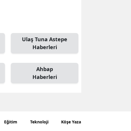
Ulaş Tuna Astepe
Haberleri
Ahbap
Haberleri
Eğitim
Teknoloji
Köşe Yazarları