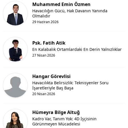
Muhammed Emin Özmen
Havacılığın Gücü, Hak Davanın Yanında
Olmalıdır
29 Haziran 2026
Psk. Fatih Atik
En Kalabalık Ortamlardaki En Derin Yalnızlıklar
27 Nisan 2026
Hangar Görevlisi
Havacılıkta Belirsizlik: Teknisyenler Soru
İşaretleriyle Baş Başa
20 Nisan 2026
Hümeyra Bilge Altuğ
Kadro Var, Tanım Yok: 4D İşçisinin
Görünmeyen Mücadelesi